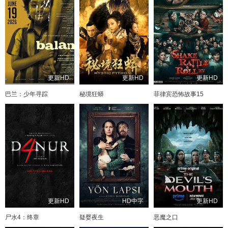
更新HD
更新HD
更新HD
巴兰：少年寻踪
秘境狂蟒
菲律宾恐怖故事15
更新HD
HD中字
更新HD
尸水4：终章
疑婴夜生
恶魔之口