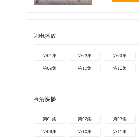
完结
闪电播放
第01集
第02集
第03集
第09集
第10集
第11集
高清快播
第01集
第02集
第03集
第09集
第10集
第11集