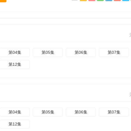
第04集
第05集
第06集
第07集
第12集
第04集
第05集
第06集
第07集
第12集