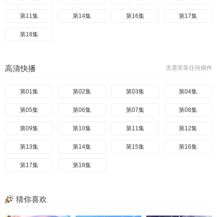
第11集
第14集
第16集
第17集
第18集
高清快播
无需安装任何插件
第01集
第02集
第03集
第04集
第05集
第06集
第07集
第08集
第09集
第10集
第11集
第12集
第13集
第14集
第15集
第16集
第17集
第18集
猜你喜欢