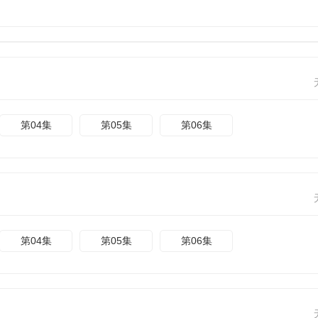
第04集
第05集
第06集
第04集
第05集
第06集