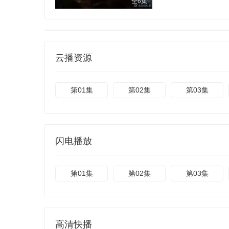
全6集
云播资源
第01集
第02集
第03集
闪电播放
第01集
第02集
第03集
高清快播