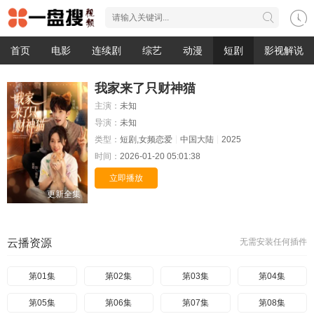
首页
电影
连续剧
综艺
动漫
短剧
影视解说
我家来了只财神猫
主演：
未知
导演：
未知
类型：
短剧,女频恋爱
中国大陆
2025
时间：
2026-01-20 05:01:38
立即播放
更新全集
云播资源
无需安装任何插件
第01集
第02集
第03集
第04集
第05集
第06集
第07集
第08集