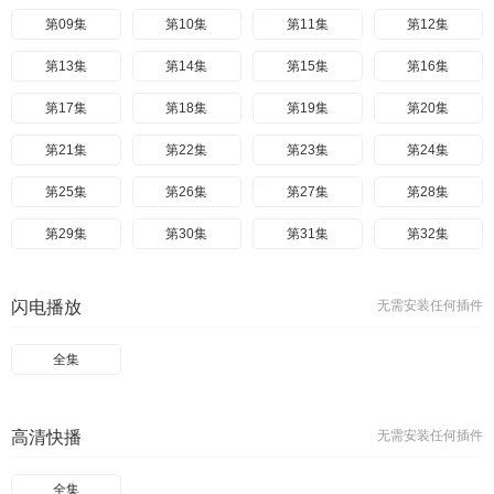
第09集
第10集
第11集
第12集
第13集
第14集
第15集
第16集
第17集
第18集
第19集
第20集
第21集
第22集
第23集
第24集
第25集
第26集
第27集
第28集
第29集
第30集
第31集
第32集
第33集
第34集
第35集
第36集
闪电播放
无需安装任何插件
第37集
第38集
第39集
第40集
第41集
全集
第42集
第43集
第44集
第45集
第46集
第47集
第48集
高清快播
无需安装任何插件
第49集
第50集
第51集
第52集
第53集
第54集
第55集
第56集
全集