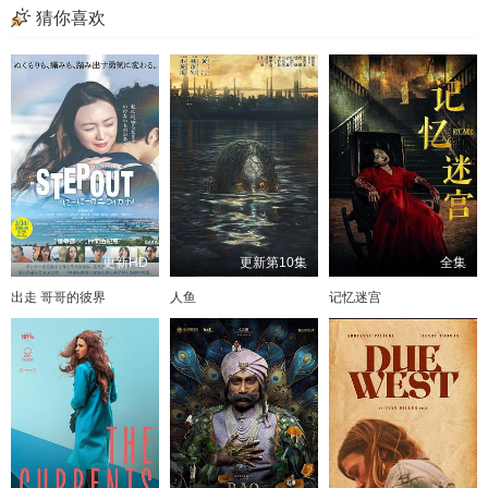
猜你喜欢
更新HD
更新第10集
全集
出走 哥哥的彼界
人鱼
记忆迷宫