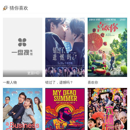
猜你喜欢
更新HD
更新HD
更新全集
一般人物
错过了，遗憾吗？
喜欢你