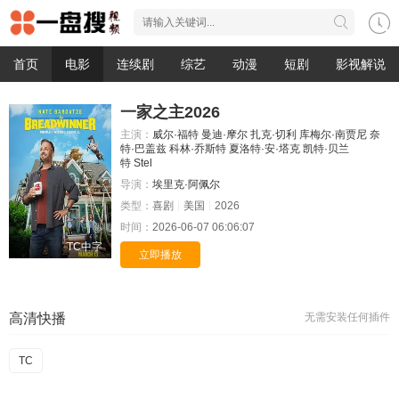
首页
电影
连续剧
综艺
动漫
短剧
影视解说
一家之主2026
主演：
威尔·福特
曼迪·摩尔
扎克·切利
库梅尔·南贾尼
奈
特·巴盖兹
科林·乔斯特
夏洛特·安·塔克
凯特·贝兰
特
Stel
导演：
埃里克·阿佩尔
类型：
喜剧
美国
2026
时间：
2026-06-07 06:06:07
TC中字
立即播放
高清快播
无需安装任何插件
TC