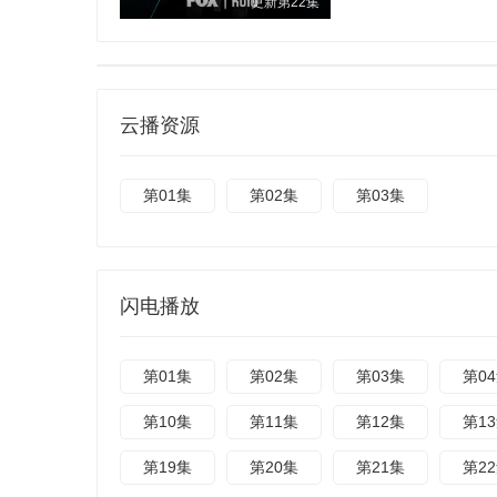
更新第22集
云播资源
第01集
第02集
第03集
闪电播放
第01集
第02集
第03集
第0
第10集
第11集
第12集
第1
第19集
第20集
第21集
第2