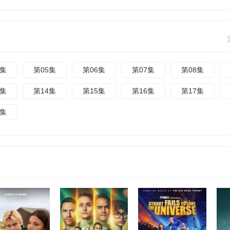
4集
第05集
第06集
第07集
第08集
3集
第14集
第15集
第16集
第17集
2集