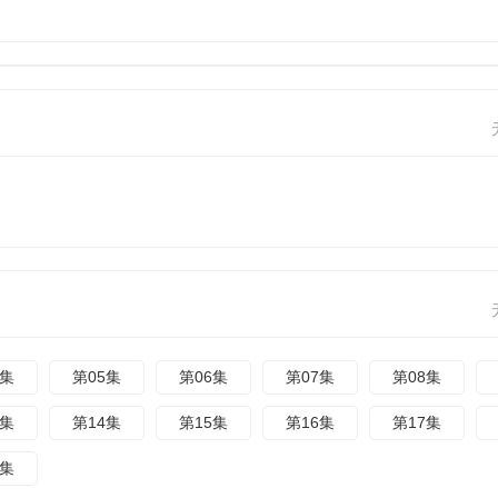
4集
第05集
第06集
第07集
第08集
3集
第14集
第15集
第16集
第17集
2集