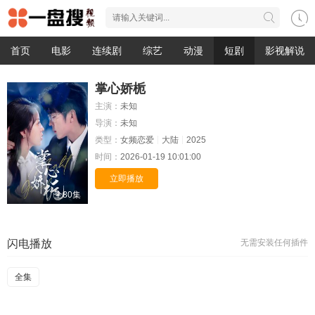
首页
电影
连续剧
综艺
动漫
短剧
影视解说
掌心娇栀
主演：
未知
导演：
未知
类型：
女频恋爱
大陆
2025
时间：
2026-01-19 10:01:00
立即播放
全80集
闪电播放
无需安装任何插件
全集