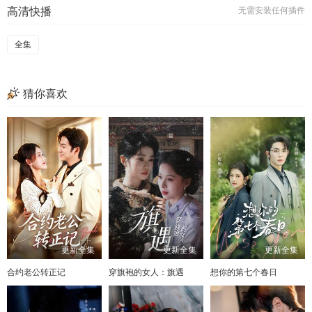
高清快播
无需安装任何插件
全集
猜你喜欢
更新全集
更新全集
更新全集
合约老公转正记
穿旗袍的女人：旗遇
想你的第七个春日