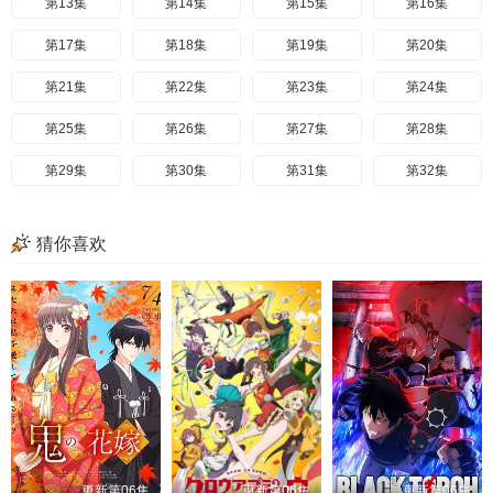
第53集
第13集
第54集
第14集
第55集
第15集
第56集
第16集
第57集
第17集
第58集
第18集
第59集
第19集
第60集
第20集
第61集
第21集
第62集
第22集
第63集
第23集
第64集
第24集
第65集
第25集
第66集
第26集
第67集
第27集
第68集
第28集
第69集
第29集
第70集
第30集
第71集
第31集
第72集
第32集
第73集
第33集
第74集
第34集
第75集
第35集
第76集
第36集
猜你喜欢
第77集
第37集
第78集
第38集
第79集
第39集
第80集
第40集
第81集
第41集
第82集
第42集
第83集
第43集
第84集
第44集
第85集
第45集
第86集
第46集
第87集
第47集
第88集
第48集
第89集
第49集
第90集
第50集
第91集
第51集
第92集
第52集
第93集
第53集
第94集
第54集
第95集
第55集
第96集
第56集
第97集
第57集
第98集
第58集
第99集
第59集
第100集
第60集
更新第06集
更新第06集
更新第06集