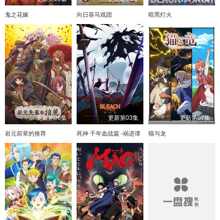
第101集
第61集
第102集
第62集
第103集
第63集
第104集
第64集
鬼之花嫁
向日葵马戏团
暗黑灯火
第105集
第65集
第106集
第66集
第107集
第67集
第108集
第68集
第109集
第69集
第110集
第70集
第111集
第71集
第112集
第72集
第113集
第73集
第114集
第74集
第115集
第75集
第116集
第76集
第117集
第77集
第118集
第78集
第119集
第79集
第120集
第80集
第121集
第81集
第122集
第82集
第123集
第83集
第124集
第84集
第125集
第85集
第126集
第86集
第127集
第87集
第128集
第88集
更新第06集
更新第03集
更新第07集
岩元前辈的推荐
死神 千年血战篇 -祸进谭
猫与龙
第129集
第89集
第130集
第90集
第131集
第91集
第132集
第92集
第133集
第93集
第134集
第94集
第135集
第95集
第136集
第96集
第137集
第97集
第138集
第98集
第139集
第99集
第140集
第100集
第141集
第101集
第142集
第102集
第143集
第103集
第144集
第104集
第145集
第105集
第146集
第106集
第147集
第107集
第148集
第108集