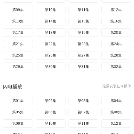
第09集
第10集
第11集
第12集
第13集
第14集
第15集
第16集
第17集
第18集
第19集
第20集
第21集
第22集
第23集
第24集
第25集
第26集
第27集
第28集
第29集
第30集
第31集
第32集
第33集
第34集
第35集
第36集
闪电播放
无需安装任何插件
第37集
第38集
第39集
第40集
第41集
第01集
第42集
第02集
第43集
第03集
第44集
第04集
第45集
第05集
第46集
第06集
第47集
第07集
第48集
第08集
第49集
第09集
第50集
第10集
第51集
第11集
第52集
第12集