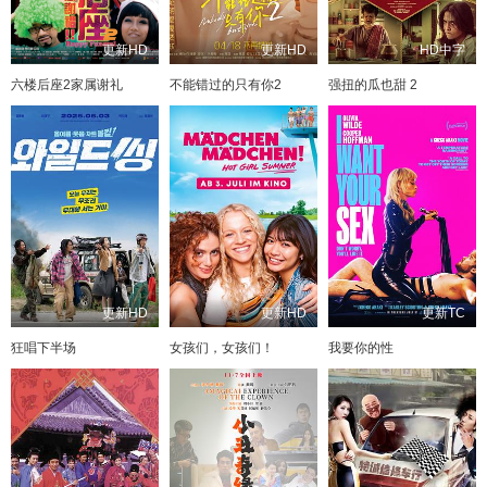
更新HD
更新HD
HD中字
六楼后座2家属谢礼
不能错过的只有你2
强扭的瓜也甜 2
更新HD
更新HD
更新TC
狂唱下半场
女孩们，女孩们！
我要你的性