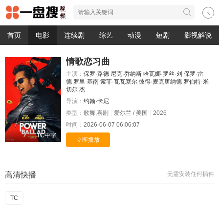
首页
电影
连续剧
综艺
动漫
短剧
影视解说
情歌恋习曲
主演：
保罗·路德
尼克·乔纳斯
哈瓦娜·罗丝·刘
保罗·雷
德
罗里·基南
索菲·瓦瓦塞尔
彼得·麦克唐纳德
罗伯特·米
切尔
杰
导演：
约翰·卡尼
类型：
歌舞,喜剧
爱尔兰 / 美国
2026
时间：
2026-06-07 06:06:07
TC中字
立即播放
高清快播
无需安装任何插件
TC