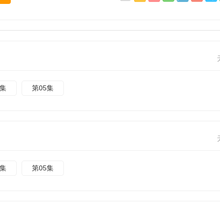
4集
第05集
4集
第05集