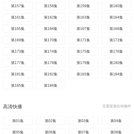
第157集
第158集
第159集
第160集
第161集
第162集
第163集
第164集
第165集
第166集
第167集
第168集
第169集
第170集
第171集
第172集
第173集
第174集
第175集
第176集
第177集
第178集
第179集
第180集
第181集
第182集
第183集
第184集
第185集
第186集
高清快播
无需安装任何插件
第01集
第02集
第03集
第04集
第05集
第06集
第07集
第08集