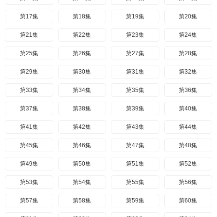
第17集
第18集
第19集
第20集
第21集
第22集
第23集
第24集
第25集
第26集
第27集
第28集
第29集
第30集
第31集
第32集
第33集
第34集
第35集
第36集
第37集
第38集
第39集
第40集
第41集
第42集
第43集
第44集
第45集
第46集
第47集
第48集
第49集
第50集
第51集
第52集
第53集
第54集
第55集
第56集
第57集
第58集
第59集
第60集