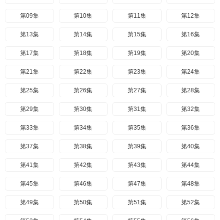
第09集
第10集
第11集
第12集
第13集
第14集
第15集
第16集
第17集
第18集
第19集
第20集
第21集
第22集
第23集
第24集
第25集
第26集
第27集
第28集
第29集
第30集
第31集
第32集
第33集
第34集
第35集
第36集
第37集
第38集
第39集
第40集
第41集
第42集
第43集
第44集
第45集
第46集
第47集
第48集
第49集
第50集
第51集
第52集