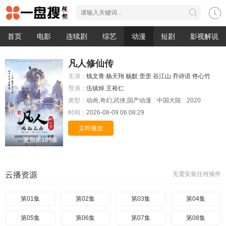
首页
电影
连续剧
综艺
动漫
短剧
影视解说
凡人修仙传
主演：
钱文青
杨天翔
杨默
歪歪
谷江山
乔诗语
佟心竹
导演：
伍镇焯
王裕仁
类型：
动画,奇幻,武侠,国产动漫
中国大陆
2020
时间：
2026-08-09 06:08:29
立即播放
更新第186集
云播资源
无需安装任何插件
第01集
第02集
第03集
第04集
第05集
第06集
第07集
第08集