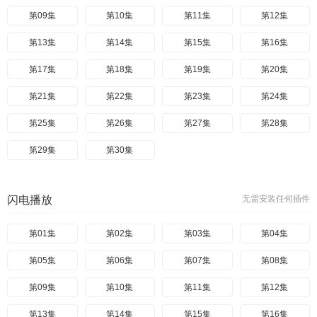
第09集
第10集
第11集
第12集
第13集
第14集
第15集
第16集
第17集
第18集
第19集
第20集
第21集
第22集
第23集
第24集
第25集
第26集
第27集
第28集
第29集
第30集
闪电播放
无需安装任何插件
第01集
第02集
第03集
第04集
第05集
第06集
第07集
第08集
第09集
第10集
第11集
第12集
第13集
第14集
第15集
第16集