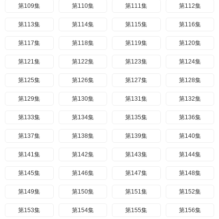
第109集
第110集
第111集
第112集
第113集
第114集
第115集
第116集
第117集
第118集
第119集
第120集
第121集
第122集
第123集
第124集
第125集
第126集
第127集
第128集
第129集
第130集
第131集
第132集
第133集
第134集
第135集
第136集
第137集
第138集
第139集
第140集
第141集
第142集
第143集
第144集
第145集
第146集
第147集
第148集
第149集
第150集
第151集
第152集
第153集
第154集
第155集
第156集