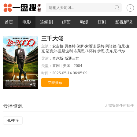
首页
电影
连续剧
综艺
动漫
短剧
影视解说
三千大佬
主演：
安吉拉·贝塞特
保罗·索维诺
汤姆·阿诺德
伯尼·麦
克
迈克尔·里斯波利
布莱恩·J·怀特
伊恩·安东尼·代尔
导演：
查尔斯·斯通三世
类型：
喜剧
美国
2004
时间：
2025-05-14 06:05:09
立即播放
HD
云播资源
无需安装任何插件
HD中字