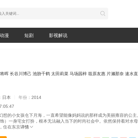
动漫
短剧
影视解说
将晖
长谷川博己
池胁千鹤
太田莉菜
马场园梓
筱原友惠
片濑那奈
速水直
：
日本
年份：
2014
7:05:47
的小女孩仓下月海，一直希望能像妈妈说的那样成为美丽雍容的公主
 饰）一身宅女打扮，根本无法融入当下的时尚社会中。依然保持着对水
，住在东京
详情