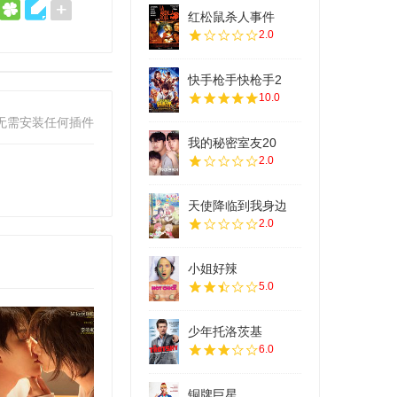
红松鼠杀人事件
2.0
快手枪手快枪手2
10.0
无需安装任何插件
我的秘密室友20
2.0
天使降临到我身边
2.0
小姐好辣
5.0
少年托洛茨基
6.0
铜牌巨星