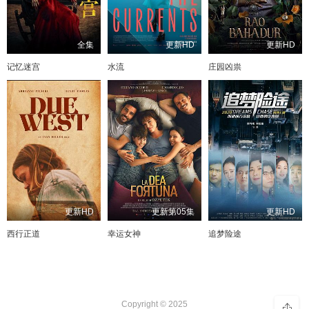
全集
更新HD
更新HD
记忆迷宫
水流
庄园凶祟
更新HD
更新第05集
更新HD
西行正道
幸运女神
追梦险途
Copyright © 2025