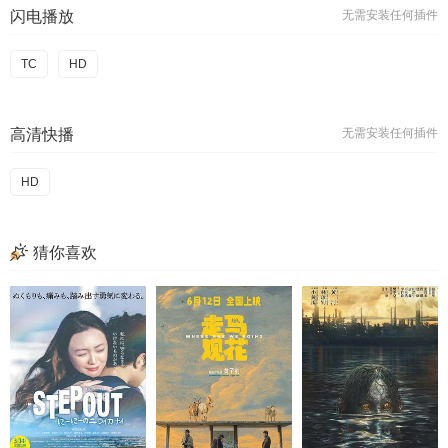
闪电播放
无需安装任何插件
TC
HD
高清快播
无需安装任何插件
HD
猜你喜欢