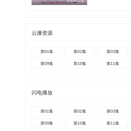
更新第11集
云播资源
第01集
第02集
第03集
第09集
第10集
第11集
闪电播放
第01集
第02集
第03集
第09集
第10集
第11集