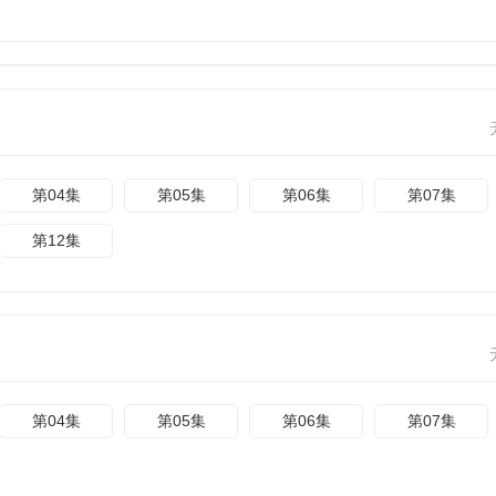
第04集
第05集
第06集
第07集
第12集
第04集
第05集
第06集
第07集