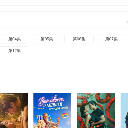
第04集
第05集
第06集
第07集
第12集