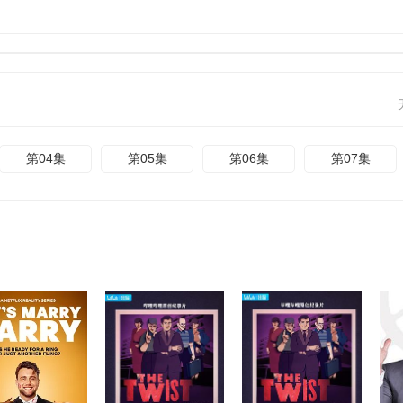
第04集
第05集
第06集
第07集