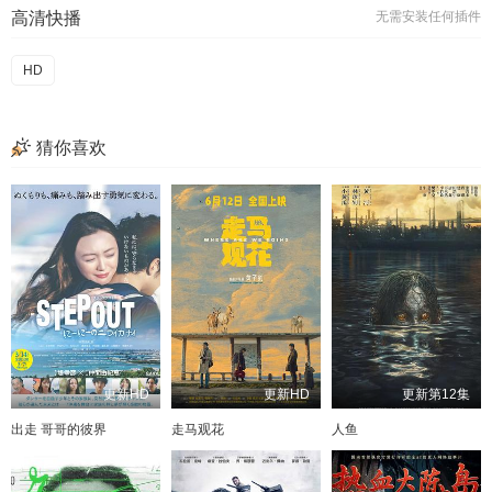
高清快播
无需安装任何插件
HD
猜你喜欢
更新HD
更新HD
更新第12集
出走 哥哥的彼界
走马观花
人鱼