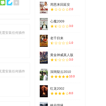
周恩来回延安
2.0
心魔2009
3.0
无需安装任何插件
老千归来
1.0
黄金神威真人版
3.0
无需安装任何插件
深闺疑云2010
10.0
红龙2002
8.0
峡谷情缘