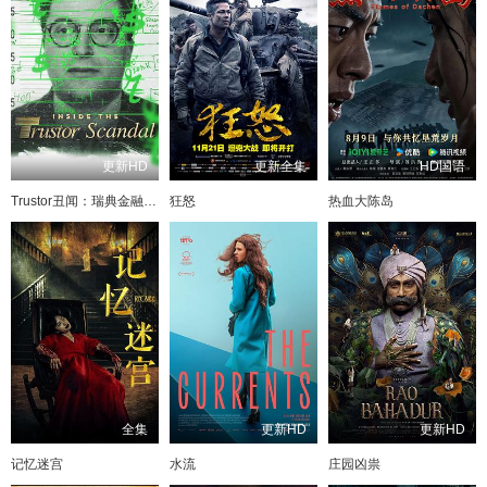
更新HD
更新全集
HD国语
Trustor丑闻：瑞典金融案内幕
狂怒
热血大陈岛
全集
更新HD
更新HD
记忆迷宫
水流
庄园凶祟