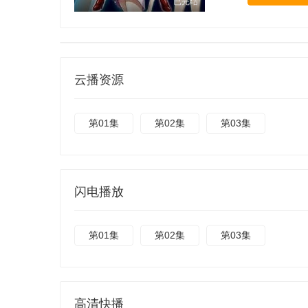
已完结
云播资源
第01集
第02集
第03集
闪电播放
第01集
第02集
第03集
高清快播