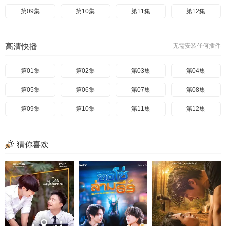
第09集
第10集
第11集
第12集
高清快播
无需安装任何插件
第01集
第02集
第03集
第04集
第05集
第06集
第07集
第08集
第09集
第10集
第11集
第12集
猜你喜欢