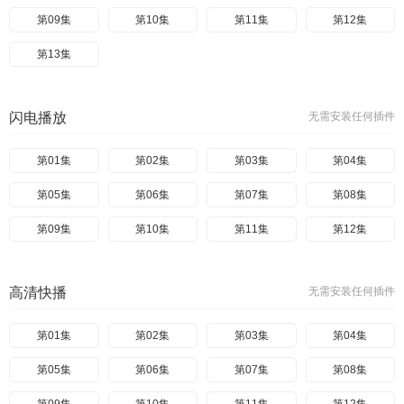
第09集
第10集
第11集
第12集
第13集
闪电播放
无需安装任何插件
第01集
第02集
第03集
第04集
第05集
第06集
第07集
第08集
第09集
第10集
第11集
第12集
高清快播
无需安装任何插件
第01集
第02集
第03集
第04集
第05集
第06集
第07集
第08集