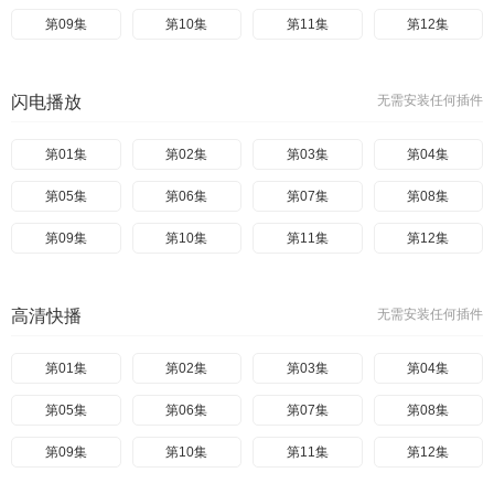
第09集
第10集
第11集
第12集
闪电播放
无需安装任何插件
第01集
第02集
第03集
第04集
第05集
第06集
第07集
第08集
第09集
第10集
第11集
第12集
高清快播
无需安装任何插件
第01集
第02集
第03集
第04集
第05集
第06集
第07集
第08集
第09集
第10集
第11集
第12集