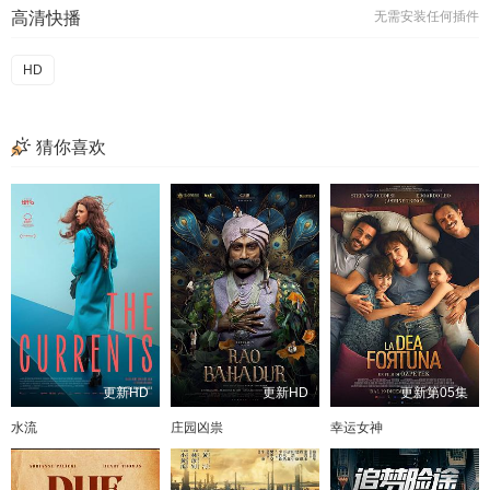
高清快播
无需安装任何插件
HD
猜你喜欢
更新HD
更新HD
更新第05集
水流
庄园凶祟
幸运女神