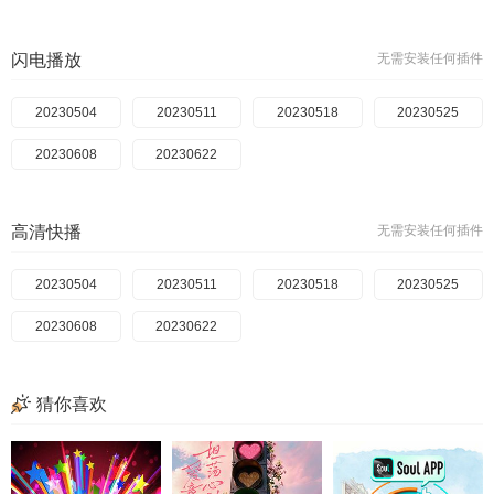
闪电播放
无需安装任何插件
20230504
20230511
20230518
20230525
20230608
20230622
高清快播
无需安装任何插件
20230504
20230511
20230518
20230525
20230608
20230622
猜你喜欢