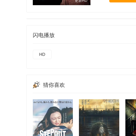
更新HD
闪电播放
HD
猜你喜欢