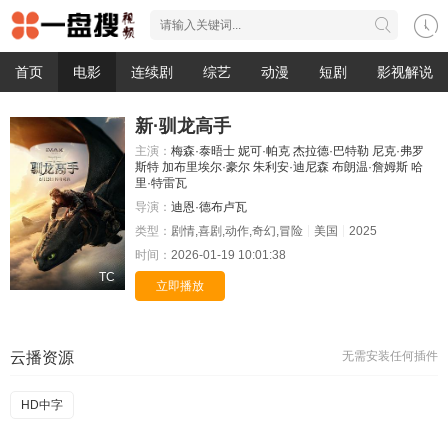
首页
电影
连续剧
综艺
动漫
短剧
影视解说
新·驯龙高手
主演：
梅森·泰晤士
妮可·帕克
杰拉德·巴特勒
尼克·弗罗
斯特
加布里埃尔·豪尔
朱利安·迪尼森
布朗温·詹姆斯
哈
里·特雷瓦
导演：
迪恩·德布卢瓦
类型：
剧情,喜剧,动作,奇幻,冒险
美国
2025
时间：
2026-01-19 10:01:38
TC
立即播放
云播资源
无需安装任何插件
HD中字