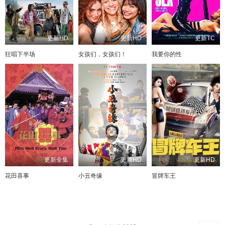
更新HD
更新HD
更新TC
狂唱下半场
女孩们，女孩们！
我要你的性
更新全集
更新HD
更新HD
花田喜事
小丑奇缘
冒牌车王