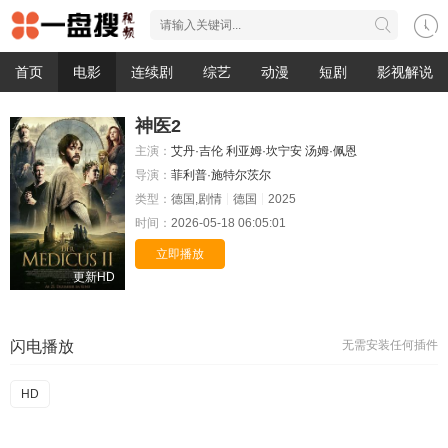
首页
电影
连续剧
综艺
动漫
短剧
影视解说
神医2
主演：
艾丹·吉伦
利亚姆·坎宁安
汤姆·佩恩
导演：
菲利普·施特尔茨尔
类型：
德国,剧情
德国
2025
时间：
2026-05-18 06:05:01
立即播放
更新HD
闪电播放
无需安装任何插件
HD