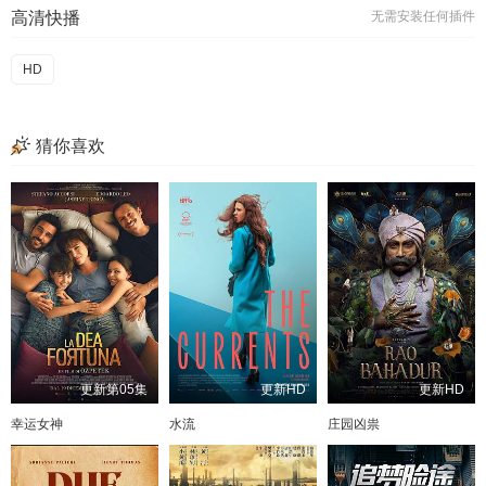
高清快播
无需安装任何插件
HD
猜你喜欢
更新第05集
更新HD
更新HD
幸运女神
水流
庄园凶祟