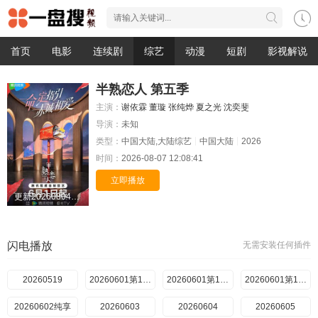
首页
电影
连续剧
综艺
动漫
短剧
影视解说
半熟恋人 第五季
主演：
谢依霖
董璇
张纯烨
夏之光
沈奕斐
导演：
未知
类型：
中国大陆,大陆综艺
中国大陆
2026
时间：
2026-08-07 12:08:41
立即播放
更新20260804第10期下纯享
闪电播放
无需安装任何插件
20260519
20260601第1期上
20260601第1期中
20260601第1期中纯享
20260602纯享
20260603
20260604
20260605