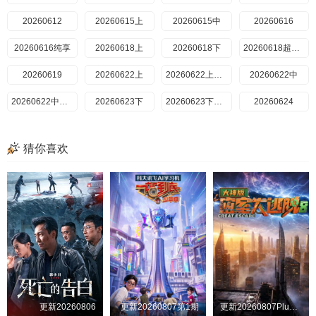
20260612
20260728第9期上纯享
20260615上
20260730第9期加更下
20260615中
20260730第9期加更上
20260616
20260731第9期陪看
20260616纯享
20260803第10期上纯享
20260618上
20260804第10期下纯享
20260618下
20260618超前彩蛋
20260619
20260622上
20260622上纯享
20260622中
20260622中纯享
20260623下
20260623下纯享
20260624
20260625上
20260625下
20260626
20260629上
猜你喜欢
20260629上纯享
20260629中
20260629中纯享
20260630
20260702第5期加更上
20260702第5期加更下
20260703第5期陪看
20260706超前彩蛋
20260706第6期上
20260706第6期上纯享
20260706第6期中
20260706第6期中纯享
20260707第6期下
20260707第6期下纯享
20260708超前彩蛋
20260709第6期加更上
20260709第6期加更下
20260713第7期上
20260713第7期上纯享
20260713第7期中
20260713第7期中纯享
20260714第7期下
20260714第7期下纯享
20260715
更新20260806
更新20260807第1期
更新20260807Plus版第3期