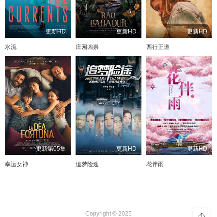
更新HD
更新HD
更新HD
水流
庄园凶祟
西行正道
更新第05集
更新HD
更新HD
幸运女神
追梦险途
花伴雨
Copyright © 2025