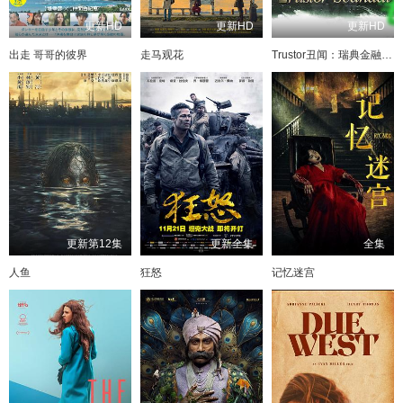
更新HD
更新HD
更新HD
出走 哥哥的彼界
走马观花
Trustor丑闻：瑞典金融案内幕
更新第12集
更新全集
全集
人鱼
狂怒
记忆迷宫