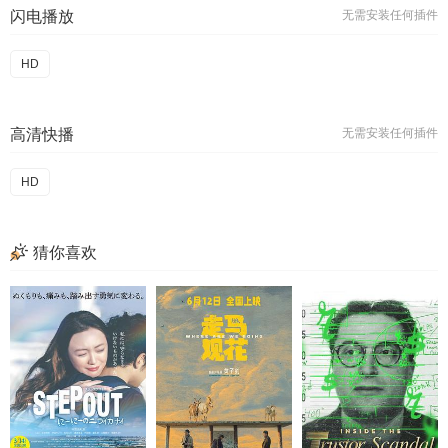
闪电播放
无需安装任何插件
HD
高清快播
无需安装任何插件
HD
猜你喜欢