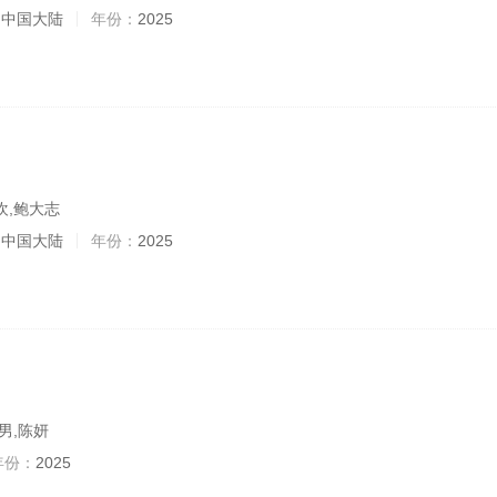
：
中国大陆
年份：
2025
欢,鲍大志
：
中国大陆
年份：
2025
男,陈妍
年份：
2025