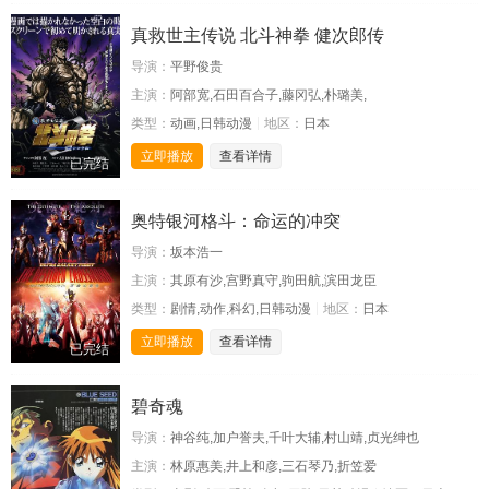
真救世主传说 北斗神拳 健次郎传
导演：
平野俊贵
主演：
阿部宽,石田百合子,藤冈弘,朴璐美,
类型：
动画,日韩动漫
地区：
日本
立即播放
查看详情
已完结
奥特银河格斗：命运的冲突
导演：
坂本浩一
主演：
其原有沙,宫野真守,驹田航,滨田龙臣
类型：
剧情,动作,科幻,日韩动漫
地区：
日本
立即播放
查看详情
已完结
碧奇魂
导演：
神谷纯,加户誉夫,千叶大辅,村山靖,贞光绅也
主演：
林原惠美,井上和彦,三石琴乃,折笠爱