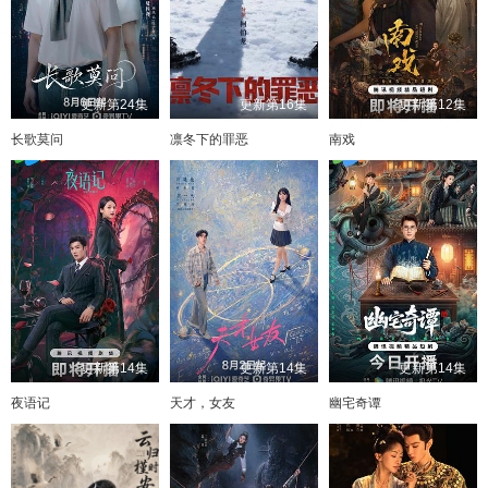
更新第24集
更新第16集
更新第12集
长歌莫问
凛冬下的罪恶
南戏
更新第14集
更新第14集
更新第14集
夜语记
天才，女友
幽宅奇谭