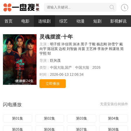
首页
电影
连续剧
综艺
动漫
短剧
影视解说
灵魂摆渡·十年
主演：
明子煜
许佳琪
涂冰
黑子
于毅
杨志刚
孙雪宁
戴
向宇
陈冠英
边程
刘智扬
肖茵
王艺禅
李洛伊
韩潇珧
简
宇熙
邹
导演：
巨兴茂
类型：
中国大陆,国产
中国大陆
2026
时间：
2026-06-13 12:06:34
更新第24集
立即播放
闪电播放
无需安装任何插件
第01集
第02集
第03集
第04集
第05集
第06集
第07集
第08集