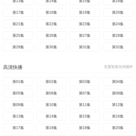
第13集
第14集
第15集
第16集
第17集
第18集
第19集
第20集
第21集
第22集
第23集
第24集
第25集
第26集
第27集
第28集
第29集
第30集
第31集
第32集
第33集
第34集
第35集
第36集
高清快播
无需安装任何插件
第37集
第38集
第01集
第02集
第03集
第04集
第05集
第06集
第07集
第08集
第09集
第10集
第11集
第12集
第13集
第14集
第15集
第16集
第17集
第18集
第19集
第20集