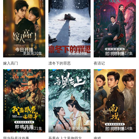
更新第10集
更新第26集
更新第17集
嫁入高门
凛冬下的罪恶
夜语记
更新第21集
更新第08集
更新第14集
我当卧底这件事
吾凰在上之凤御四方
南戏