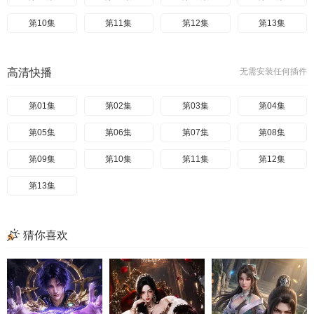
第10集
第11集
第12集
第13集
高清快播
无需安装任何插件
第01集
第02集
第03集
第04集
第05集
第06集
第07集
第08集
第09集
第10集
第11集
第12集
第13集
猜你喜欢