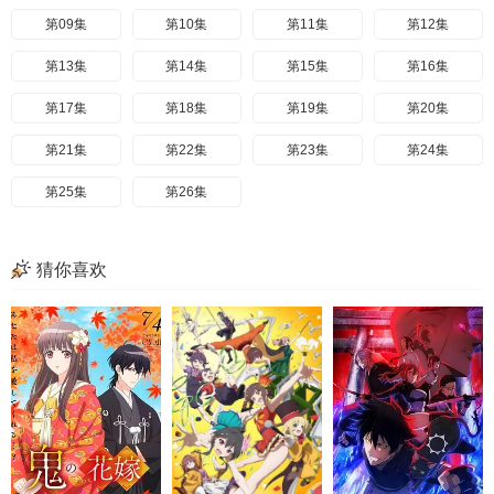
第09集
第10集
第11集
第12集
第13集
第14集
第15集
第16集
第17集
第18集
第19集
第20集
第21集
第22集
第23集
第24集
第25集
第26集
猜你喜欢