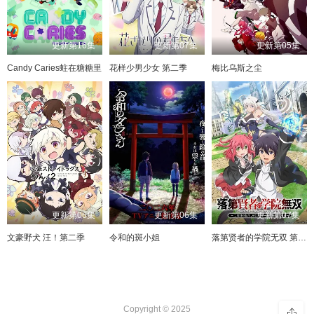
更新第16集
更新第07集
更新第05集
Candy Caries蛀在糖糖里
花样少男少女 第二季
梅比乌斯之尘
更新第06集
更新第06集
更新第07集
文豪野犬 汪！第二季
令和的斑小姐
落第贤者的学院无双 第二回转生，S等级作弊魔术师冒险记
Copyright © 2025