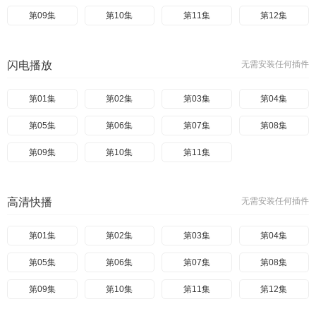
第09集
第10集
第11集
第12集
闪电播放
无需安装任何插件
第01集
第02集
第03集
第04集
第05集
第06集
第07集
第08集
第09集
第10集
第11集
高清快播
无需安装任何插件
第01集
第02集
第03集
第04集
第05集
第06集
第07集
第08集
第09集
第10集
第11集
第12集