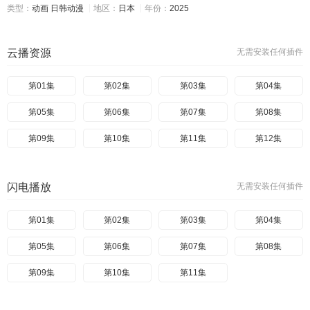
类型：
动画
日韩动漫
地区：
日本
年份：
2025
云播资源
无需安装任何插件
第01集
第02集
第03集
第04集
第05集
第06集
第07集
第08集
第09集
第10集
第11集
第12集
闪电播放
无需安装任何插件
第01集
第02集
第03集
第04集
第05集
第06集
第07集
第08集
第09集
第10集
第11集