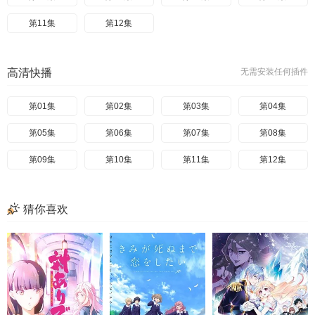
第11集
第12集
高清快播
无需安装任何插件
第01集
第02集
第03集
第04集
第05集
第06集
第07集
第08集
第09集
第10集
第11集
第12集
猜你喜欢