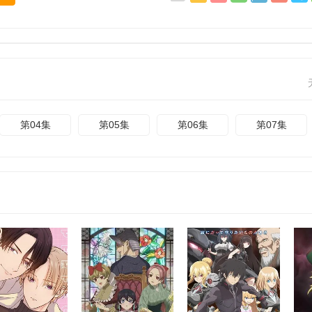
第04集
第05集
第06集
第07集