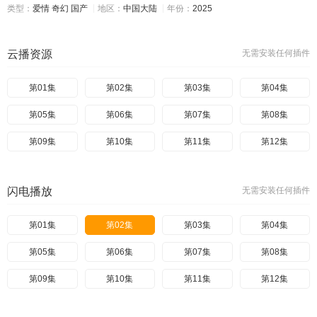
类型：
爱情
奇幻
国产
地区：
中国大陆
年份：
2025
云播资源
无需安装任何插件
第01集
第02集
第03集
第04集
第05集
第06集
第07集
第08集
第09集
第10集
第11集
第12集
闪电播放
无需安装任何插件
第01集
第02集
第03集
第04集
第05集
第06集
第07集
第08集
第09集
第10集
第11集
第12集