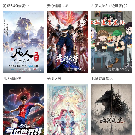
游戏BUG修复中
开心锤锤世界
斗罗大陆2：绝世唐门2023
更新第186集
更新第34集
更新第730集
凡人修仙传
光阴之外
北派盗墓笔记